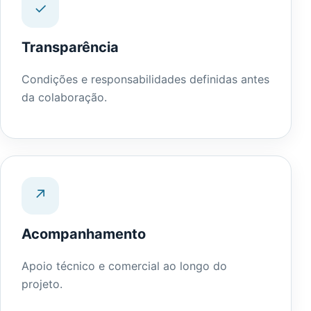
✓
Transparência
Condições e responsabilidades definidas antes
da colaboração.
↗
Acompanhamento
Apoio técnico e comercial ao longo do
projeto.