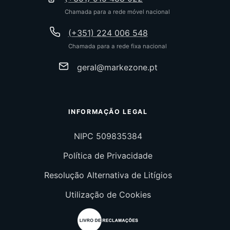
Chamada para a rede móvel nacional
(+351) 224 006 548
Chamada para a rede fixa nacional
geral@markezone.pt
INFORMAÇÃO LEGAL
NIPC 509835384
Política de Privacidade
Resolução Alternativa de Litígios
Utilização de Cookies