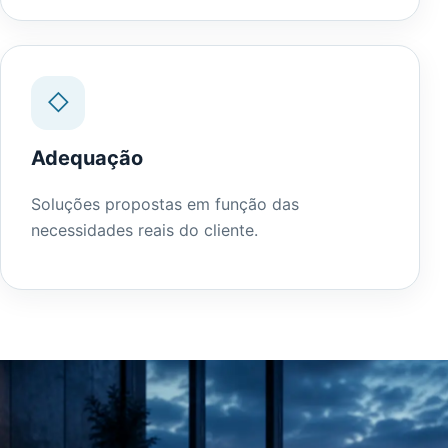
◇
Adequação
Soluções propostas em função das
necessidades reais do cliente.