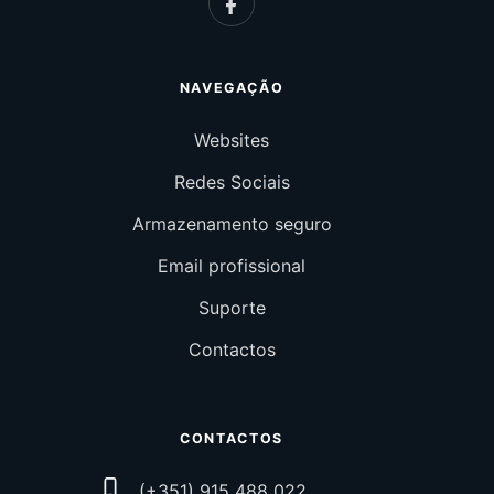
NAVEGAÇÃO
Websites
Redes Sociais
Armazenamento seguro
Email profissional
Suporte
Contactos
CONTACTOS
(+351) 915 488 022