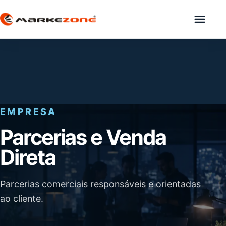
Abrir me
EMPRESA
Parcerias e Venda
Direta
Parcerias comerciais responsáveis e orientadas
ao cliente.